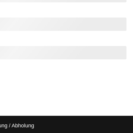
ung / Abholung