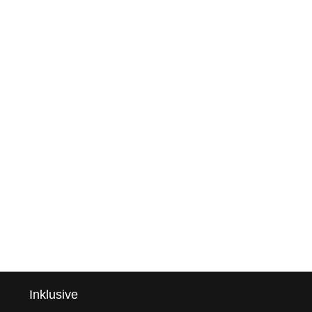
Inklusive